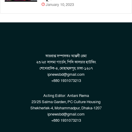
January 10, 2023
ভারপ্রাপ্ত সম্পাদকঃ আন্তনী রেমা
২৩/২৫ সালমা গার্ডেন, পিসি কালচার হাউজিং
শেখেরটেক-৪, মোহাম্মদপুর, ঢাকা-১২০৭
ipnewsbd@gmail.com
+880 1931073213
Acting Editor: Antani Rema
23/25 Salma Garden, PC Culture Housing
Shekhertek-4, Mohammadpur, Dhaka-1207
ipnewsbd@gmail.com
+880 1931073213