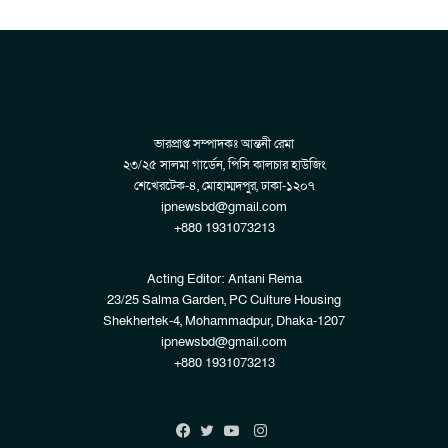
ভারপ্রাপ্ত সম্পাদকঃ আন্তনী রেমা
২৩/২৫ সালমা গার্ডেন, পিসি কালচার হাউজিং
শেখেরটেক-৪, মোহাম্মদপুর, ঢাকা-১২০৭
ipnewsbd@gmail.com
+880 1931073213
Acting Editor: Antani Rema
23/25 Salma Garden, PC Culture Housing
Shekhertek-4, Mohammadpur, Dhaka-1207
ipnewsbd@gmail.com
+880 1931073213
Instagram