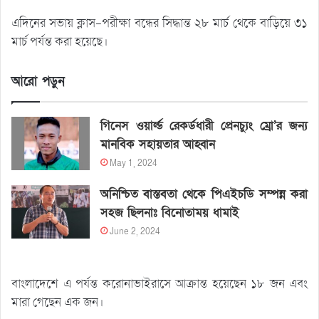
এদিনের সভায় ক্লাস-পরীক্ষা বন্ধের সিদ্ধান্ত ২৮ মার্চ থেকে বাড়িয়ে ৩১
মার্চ পর্যন্ত করা হয়েছে।
আরো পড়ুন
গিনেস ওয়ার্ল্ড রেকর্ডধারী প্রেনচ্যুং ম্রো’র জন্য
মানবিক সহায়তার আহ্বান
May 1, 2024
অনিশ্চিত বাস্তবতা থেকে পিএইচডি সম্পন্ন করা
সহজ ছিলনাঃ বিনোতাময় ধামাই
June 2, 2024
বাংলাদেশে এ পর্যন্ত করোনাভাইরাসে আক্রান্ত হয়েছেন ১৮ জন এবং
মারা গেছেন এক জন।