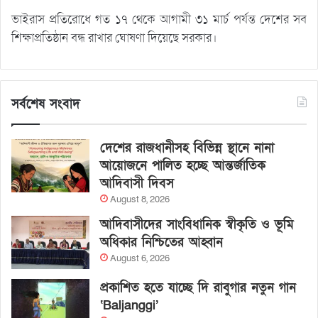
ভাইরাস প্রতিরোধে গত ১৭ থেকে আগামী ৩১ মার্চ পর্যন্ত দেশের সব
শিক্ষাপ্রতিষ্ঠান বন্ধ রাখার ঘোষণা দিয়েছে সরকার।
সর্বশেষ সংবাদ
দেশের রাজধানীসহ বিভিন্ন স্থানে নানা
আয়োজনে পালিত হচ্ছে আন্তর্জাতিক
আদিবাসী দিবস
August 8, 2026
আদিবাসীদের সাংবিধানিক স্বীকৃতি ও ভূমি
অধিকার নিশ্চিতের আহ্বান
August 6, 2026
প্রকাশিত হতে যাচ্ছে দি রাবুগার নতুন গান
‘Baljanggi’