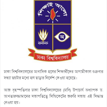
ঢাকা বিশ্ববিদ্যালয়ের আবাসিক হলের শিক্ষার্থীদের আগামীকাল শুক্রবার
সন্ধ্যা ছয়টার মধ্যে হল ছাড়ার নির্দেশ দেওয়া হয়েছে।
আজ বৃহস্পতিবার ঢাকা বিশ্ববিদ্যালয়ের (ঢাবি) উপাচার্য অধ্যাপক ড.
আখতারুজ্জামানের সভাপতিত্বে সিন্ডিকেটের জরুরি সভায় এই সিদ্ধান্ত
নেওয়া হয়।