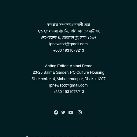
ভারপ্রাপ্ত সম্পাদকঃ আন্তনী রেমা
২৩/২৫ সালমা গার্ডেন, পিসি কালচার হাউজিং
শেখেরটেক-৪, মোহাম্মদপুর, ঢাকা-১২০৭
ipnewsbd@gmail.com
+880 1931073213
Acting Editor: Antani Rema
23/25 Salma Garden, PC Culture Housing
Shekhertek-4, Mohammadpur, Dhaka-1207
ipnewsbd@gmail.com
+880 1931073213
Instagram
Facebook
Twitter
YouTube