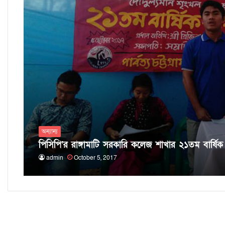
অন্যান্য
পিসিপি’র রাঙ্গামাটি সরকারি কলেজ শাখার ২১তম বার্ষিক 
admin
October 5, 2017