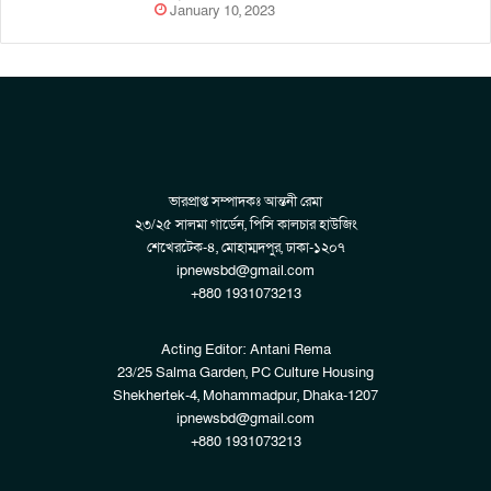
January 10, 2023
ভারপ্রাপ্ত সম্পাদকঃ আন্তনী রেমা
২৩/২৫ সালমা গার্ডেন, পিসি কালচার হাউজিং
শেখেরটেক-৪, মোহাম্মদপুর, ঢাকা-১২০৭
ipnewsbd@gmail.com
+880 1931073213
Acting Editor: Antani Rema
23/25 Salma Garden, PC Culture Housing
Shekhertek-4, Mohammadpur, Dhaka-1207
ipnewsbd@gmail.com
+880 1931073213