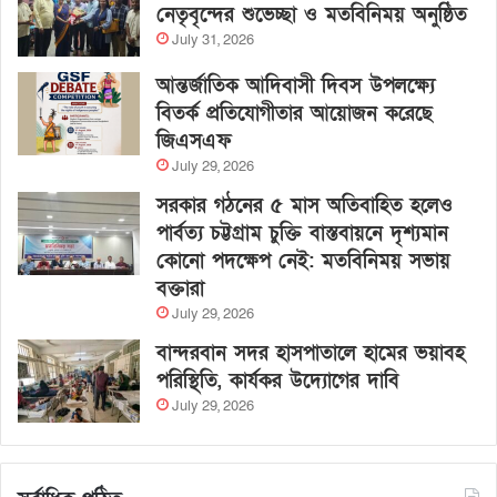
নেতৃবৃন্দের শুভেচ্ছা ও মতবিনিময় অনুষ্ঠিত
July 31, 2026
আন্তর্জাতিক আদিবাসী দিবস উপলক্ষ্যে
বিতর্ক প্রতিযোগীতার আয়োজন করেছে
জিএসএফ
July 29, 2026
সরকার গঠনের ৫ মাস অতিবাহিত হলেও
পার্বত্য চট্টগ্রাম চুক্তি বাস্তবায়নে দৃশ্যমান
কোনো পদক্ষেপ নেই: মতবিনিময় সভায়
বক্তারা
July 29, 2026
বান্দরবান সদর হাসপাতালে হামের ভয়াবহ
পরিস্থিতি, কার্যকর উদ্যোগের দাবি
July 29, 2026