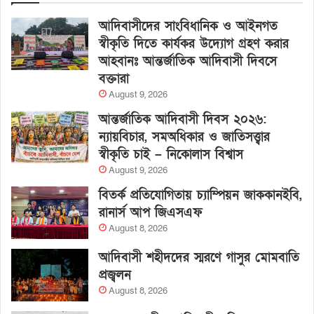
আদিবাসীদের সাংবিধানিক ও আইনগত
স্বীকৃতি দিতে কার্যকর উদ্যোগ গ্রহণ করার
আহবানঃ আন্তর্জাতিক আদিবাসী দিবসে
বক্তারা
August 9, 2026
আন্তর্জাতিক আদিবাসী দিবস ২০২৬:
ন্যায়বিচার, সমঅধিকার ও জাতিসত্ত্বার
স্বীকৃতি চাই – নিকোলাস বিশ্বাস
August 9, 2026
বিতর্ক প্রতিযোগিতায় চ্যাম্পিয়ন জাককানইবি,
রানার্স আপ জিএসএফ
August 8, 2026
আদিবাসী শহীদদের স্মরণে গাসুর মোমবাতি
প্রজ্বলন
August 8, 2026