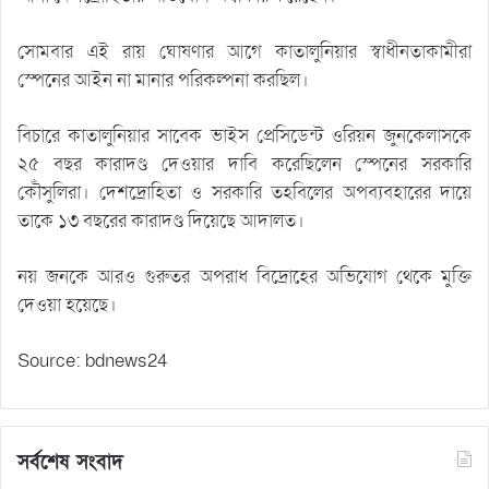
সোমবার এই রায় ঘোষণার আগে কাতালুনিয়ার স্বাধীনতাকামীরা
স্পেনের আইন না মানার পরিকল্পনা করছিল।
বিচারে কাতালুনিয়ার সাবেক ভাইস প্রেসিডেন্ট ওরিয়ন জুনকেলাসকে
২৫ বছর কারাদণ্ড দেওয়ার দাবি করেছিলেন স্পেনের সরকারি
কৌঁসুলিরা। দেশদ্রোহিতা ও সরকারি তহবিলের অপব্যবহারের দায়ে
তাকে ১৩ বছরের কারাদণ্ড দিয়েছে আদালত।
নয় জনকে আরও গুরুতর অপরাধ বিদ্রোহের অভিযোগ থেকে মুক্তি
দেওয়া হয়েছে।
Source: bdnews24
সর্বশেষ সংবাদ