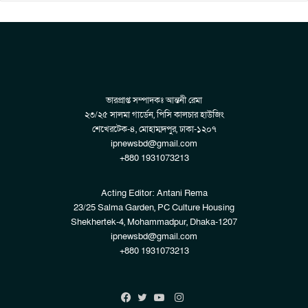
ভারপ্রাপ্ত সম্পাদকঃ আন্তনী রেমা
২৩/২৫ সালমা গার্ডেন, পিসি কালচার হাউজিং
শেখেরটেক-৪, মোহাম্মদপুর, ঢাকা-১২০৭
ipnewsbd@gmail.com
+880 1931073213
Acting Editor: Antani Rema
23/25 Salma Garden, PC Culture Housing
Shekhertek-4, Mohammadpur, Dhaka-1207
ipnewsbd@gmail.com
+880 1931073213
Instagram