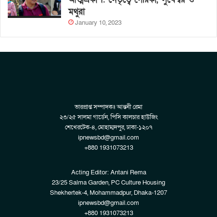
মথুরা
January 10, 2023
ভারপ্রাপ্ত সম্পাদকঃ আন্তনী রেমা
২৩/২৫ সালমা গার্ডেন, পিসি কালচার হাউজিং
শেখেরটেক-৪, মোহাম্মদপুর, ঢাকা-১২০৭
ipnewsbd@gmail.com
+880 1931073213
Acting Editor: Antani Rema
23/25 Salma Garden, PC Culture Housing
Shekhertek-4, Mohammadpur, Dhaka-1207
ipnewsbd@gmail.com
+880 1931073213