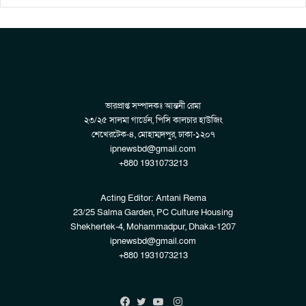
ভারপ্রাপ্ত সম্পাদকঃ আন্তনী রেমা
২৩/২৫ সালমা গার্ডেন, পিসি কালচার হাউজিং
শেখেরটেক-৪, মোহাম্মদপুর, ঢাকা-১২০৭
ipnewsbd@gmail.com
+880 1931073213
Acting Editor: Antani Rema
23/25 Salma Garden, PC Culture Housing
Shekhertek-4, Mohammadpur, Dhaka-1207
ipnewsbd@gmail.com
+880 1931073213
Instagram