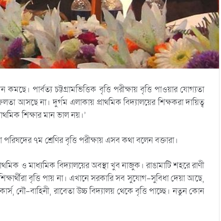
ন কমছে। পার্বত্য চট্টগ্রামভিত্তিক বৃত্তি পরীক্ষায় বৃত্তি পাওয়ার যোগ্যতা
া আসছে না। দুর্গম এলাকায় প্রাথমিক বিদ্যালয়ের শিক্ষকরা দায়িত্ব
রাথমিক শিক্ষার মান ভাল নয়।’
 পরিষদের ৭ম শ্রেণির বৃত্তি পরীক্ষায় এসব কথা বলেন বক্তারা।
রাথমিক ও মাধ্যমিক বিদ্যালয়ের অবস্থা খুব নাজুক। রাঙামাটি শহরে রাণী
িক্ষার্থীরা বৃত্তি পায় না। এখানে সরকারি সব সুযোগ-সুবিধা দেয়া আছে,
লেকার্স, নৌ-বাহিনী, রাবেতা উচ্চ বিদ্যালয় থেকে বৃত্তি পাচ্ছে। নতুন কোন