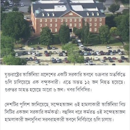
যুক্তরাষ্ট্রের ভার্জিনিয়া প্রদেশের একটি সরকারি ভবনে শুক্রবার অতর্কিতে
গুলি চালিয়েছে এক বন্দুকধারী। এতে অন্তত ১২ জন নিহত হয়েছে।
গুরুতর আহত হয়েছে আরো ৬ জন। খবর বিবিসির।
দেশটির পুলিশ জানিয়েছে, সন্দেহভাজন ওই হামলাকারী ভার্জিনিয়া বিচ
সিটির একজন সরকারি কর্মকর্তা। বহুদিন ধরে কর্মরত ওই সন্দেহভাজন
হামলাকারী জনসুবিধা সরবরাহকারী ভবনে নির্বিচারে গুলি চালায়।