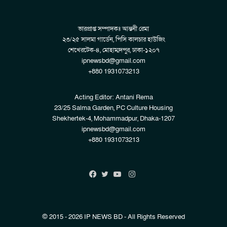
ভারপ্রাপ্ত সম্পাদকঃ আন্তনী রেমা
২৩/২৫ সালমা গার্ডেন, পিসি কালচার হাউজিং
শেখেরটেক-৪, মোহাম্মদপুর, ঢাকা-১২০৭
ipnewsbd@gmail.com
+880 1931073213
Acting Editor: Antani Rema
23/25 Salma Garden, PC Culture Housing
Shekhertek-4, Mohammadpur, Dhaka-1207
ipnewsbd@gmail.com
+880 1931073213
Instagram
Facebook
Twitter
YouTube
© 2015 - 2026 IP NEWS BD - All Rights Reserved