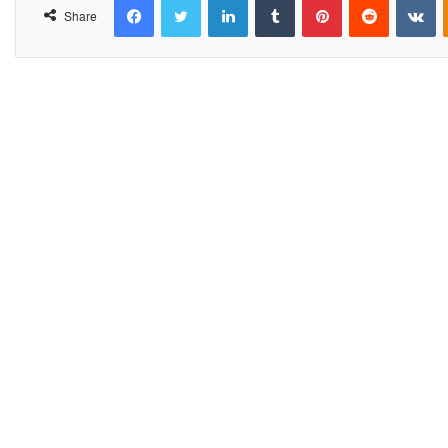
Share