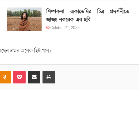
শিল্পকলা একাডেমির চিত্র প্রদর্শনীতে
জাজং নকরেক এর ছবি
October 21, 2023
পেয়েছেন এমন অনেক হিট গান।
Odnoklassniki
Pocket
Share via Email
Print