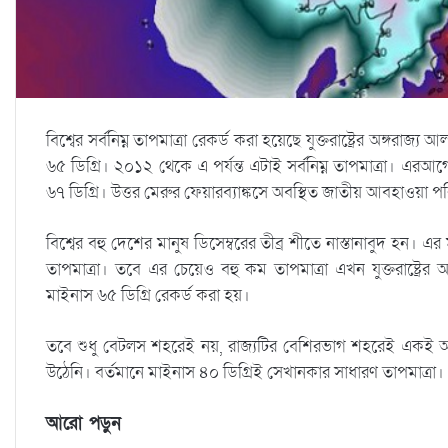
বিশ্বের সর্বনিম্ন তাপমাত্রা রেকর্ড করা হয়েছে যুক্তরাষ্ট্রের অঙ্গরাজ
৬৫ ডিগ্রি। ২০১২ থেকে এ পর্যন্ত এটাই সর্বনিম্ন তাপমাত্রা। এরআগ
৬৭ ডিগ্রি। উত্তর মেরুর ফেয়ারব্যাঙ্কসে অবস্থিত জাতীয় আবহাওয়া প
বিশ্বের বহু দেশের মানুষ ডিসেম্বরের তীব্র শীতে নাস্তানাবুদ হন
তাপমাত্রা। তবে এর চেয়েও বহু কম তাপমাত্রা এখন যুক্তরাষ্ট্রের 
মাইনাস ৬৫ ডিগ্রি রেকর্ড করা হয়।
তবে শুধু বেটলস শহরেই নয়, রাজ্যটির বেশিরভাগ শহরেই একই অবস্
উঠেনি। বর্তমানে মাইনাস ৪০ ডিগ্রিই সেখানকার সাধারণ তাপমাত্রা।
আরো পড়ুন