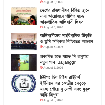
August 8, 2026
দেশের রাজধানীসহ বিভিন্ন স্থানে
নানা আয়োজনে পালিত হচ্ছে
আন্তর্জাতিক আদিবাসী দিবস
August 8, 2026
আদিবাসীদের সাংবিধানিক স্বীকৃতি
ও ভূমি অধিকার নিশ্চিতের আহ্বান
August 6, 2026
প্রকাশিত হতে যাচ্ছে দি রাবুগার
নতুন গান ‘Baljanggi’
August 5, 2026
চিটাগং হিল ট্রাক্টস রাইটার্স
ইউনিয়ন এর কেন্দ্রীয় নেতৃত্বে
মংক্য শোয়ে নু নেভী এবং মুকুল
কান্তি ত্রিপুরা
August 5, 2026