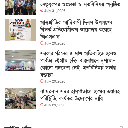
নেতৃবৃন্দের শুভেচ্ছা ও মতবিনিময় অনুষ্ঠিত
July 31, 2026
আন্তর্জাতিক আদিবাসী দিবস উপলক্ষ্যে
বিতর্ক প্রতিযোগীতার আয়োজন করেছে
জিএসএফ
July 29, 2026
সরকার গঠনের ৫ মাস অতিবাহিত হলেও
পার্বত্য চট্টগ্রাম চুক্তি বাস্তবায়নে দৃশ্যমান
কোনো পদক্ষেপ নেই: মতবিনিময় সভায়
বক্তারা
July 29, 2026
বান্দরবান সদর হাসপাতালে হামের ভয়াবহ
পরিস্থিতি, কার্যকর উদ্যোগের দাবি
July 29, 2026