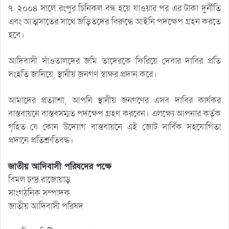
৭. ২০০৪ সালে রংপুর চিনিকল বন্ধ হয়ে যাওয়ার পর এর টাকা দুর্নীতি
এবং আত্মসাতের সাথে জড়িতদের বিরুদ্ধে আইনি পদক্ষেপ গ্রহন করতে
হবে।
আদিবাসী সাঁওতালদের জমি তাদেরকে ফিরিয়ে দেবার দাবির প্রতি
সংহতি জানিয়ে, স্থানীয় জনগণ স্বাক্ষর প্রদান করে।
আমাদের প্রত্যাশা, আপনি স্থানীয় জনগণের এসব দাবির কার্যকর
বাস্তবায়নে বাস্তবসম্মত পদক্ষেপ গ্রহণ করবেন। এলক্ষ্যে আপনার কর্তৃক
গৃহিত যে কোন উদ্যোগ বাস্তবায়নে এই জোট সার্বিক সহযোগিতা
প্রদানে প্রতিশ্রুতিবদ্ধ।
জাতীয় আদিবাসী পরিষদের পক্ষে
বিমল চন্দ্র রাজোয়াড়
সাংগঠনিক সম্পাদক
জাতীয় আদিবাসী পরিষদ