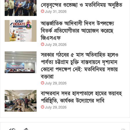
নেতৃবৃন্দের শুভেচ্ছা ও মতবিনিময় অনুষ্ঠিত
July 31, 2026
আন্তর্জাতিক আদিবাসী দিবস উপলক্ষ্যে
বিতর্ক প্রতিযোগীতার আয়োজন করেছে
জিএসএফ
July 29, 2026
সরকার গঠনের ৫ মাস অতিবাহিত হলেও
পার্বত্য চট্টগ্রাম চুক্তি বাস্তবায়নে দৃশ্যমান
কোনো পদক্ষেপ নেই: মতবিনিময় সভায়
বক্তারা
July 29, 2026
বান্দরবান সদর হাসপাতালে হামের ভয়াবহ
পরিস্থিতি, কার্যকর উদ্যোগের দাবি
July 29, 2026