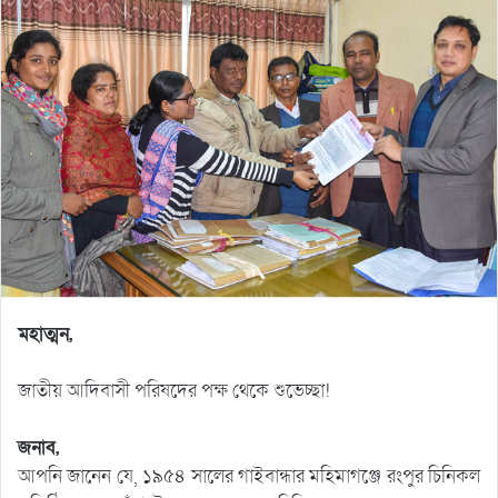
মহাত্মন,
জাতীয় আদিবাসী পরিষদের পক্ষ থেকে শুভেচ্ছা!
জনাব,
আপনি জানেন যে, ১৯৫৪ সালের গাইবান্ধার মহিমাগঞ্জে রংপুর চিনিকল