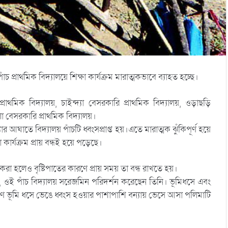
াঁচ প্রাথমিক বিদ্যালয়ে শিক্ষা কার্যক্রম মারাত্মকভাবে ব্যাহত হচ্ছে।
মিক বিদ্যালয়, চাইন্দ্যা বেসরকারি প্রাথমিক বিদ্যালয়, ওড়াছড়ি
ালা বেসরকারি প্রাথমিক বিদ্যালয়।
র আঘাতে বিদ্যালয় পাঁচটি ধ্বংসপ্রাপ্ত হয়।এতে মারাত্মক ঝুঁকিপূর্ণ হয়ে
ার্যক্রম প্রায় বন্ধই হয়ে পড়েছে।
 হলেও বৃষ্টিপাতের কারণে প্রায় সময় তা বন্ধ রাখতে হয়।
, ওই পাঁচ বিদ্যালয় সরেজমিন পরিদর্শন করেছেন তিনি। ভূমিধসে এবং
বর্ষণে ভূমি ধসে ভেঙে ধ্বংস হওয়ার পাশাপাশি বন্যায় ভেসে আসা পলিমাটি