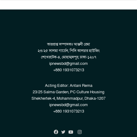
ভারপ্রাপ্ত সম্পাদকঃ আন্তনী রেমা
২৩/২৫ সালমা গার্ডেন, পিসি কালচার হাউজিং
শেখেরটেক-৪, মোহাম্মদপুর, ঢাকা-১২০৭
ipnewsbd@gmail.com
+880 1931073213
Acting Editor: Antani Rema
23/25 Salma Garden, PC Culture Housing
Shekhertek-4, Mohammadpur, Dhaka-1207
ipnewsbd@gmail.com
+880 1931073213
Instagram