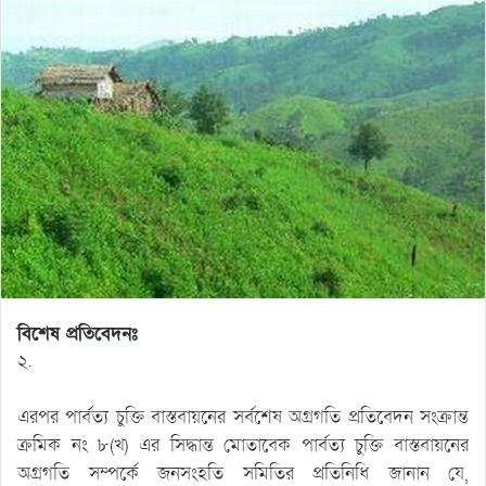
বিশেষ প্রতিবেদনঃ
২.
এরপর পার্বত্য চুক্তি বাস্তবায়নের সর্বশেষ অগ্রগতি প্রতিবেদন সংক্রান্ত
ক্রমিক নং ৮(খ) এর সিদ্ধান্ত মোতাবেক পার্বত্য চুক্তি বাস্তবায়নের
অগ্রগতি সম্পর্কে জনসংহতি সমিতির প্রতিনিধি জানান যে,