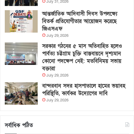
July 31, 2026
আন্তর্জাতিক আদিবাসী দিবস উপলক্ষ্যে
বিতর্ক প্রতিযোগীতার আয়োজন করেছে
জিএসএফ
July 29, 2026
সরকার গঠনের ৫ মাস অতিবাহিত হলেও
পার্বত্য চট্টগ্রাম চুক্তি বাস্তবায়নে দৃশ্যমান
কোনো পদক্ষেপ নেই: মতবিনিময় সভায়
বক্তারা
July 29, 2026
বান্দরবান সদর হাসপাতালে হামের ভয়াবহ
পরিস্থিতি, কার্যকর উদ্যোগের দাবি
July 29, 2026
সর্বাধিক পঠিত