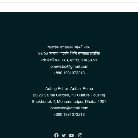
ভারপ্রাপ্ত সম্পাদকঃ আন্তনী রেমা
২৩/২৫ সালমা গার্ডেন, পিসি কালচার হাউজিং
শেখেরটেক-৪, মোহাম্মদপুর, ঢাকা-১২০৭
ipnewsbd@gmail.com
+880 1931073213
Acting Editor: Antani Rema
23/25 Salma Garden, PC Culture Housing
Shekhertek-4, Mohammadpur, Dhaka-1207
ipnewsbd@gmail.com
+880 1931073213
Instagram