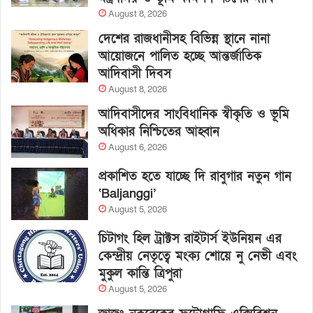
August 8, 2026
দেশের রাজধানীসহ বিভিন্ন স্থানে নানা
আয়োজনে পালিত হচ্ছে আন্তর্জাতিক
আদিবাসী দিবস
August 8, 2026
আদিবাসীদের সাংবিধানিক স্বীকৃতি ও ভূমি
অধিকার নিশ্চিতের আহ্বান
August 6, 2026
প্রকাশিত হতে যাচ্ছে দি রাবুগার নতুন গান
‘Baljanggi’
August 5, 2026
চিটাগং হিল ট্রাক্টস রাইটার্স ইউনিয়ন এর
কেন্দ্রীয় নেতৃত্বে মংক্য শোয়ে নু নেভী এবং
মুকুল কান্তি ত্রিপুরা
August 5, 2026