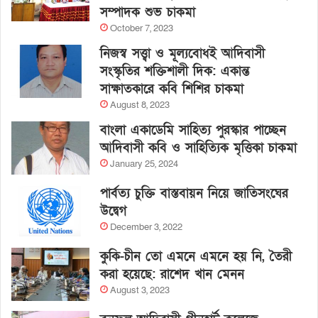
সম্পাদক শুভ চাকমা
October 7, 2023
নিজস্ব সত্ত্বা ও মূল্যবোধই আদিবাসী
সংস্কৃতির শক্তিশালী দিক: একান্ত
সাক্ষাতকারে কবি শিশির চাকমা
August 8, 2023
বাংলা একাডেমি সাহিত্য পুরস্কার পাচ্ছেন
আদিবাসী কবি ও সাহিত্যিক মৃত্তিকা চাকমা
January 25, 2024
পার্বত্য চুক্তি বাস্তবায়ন নিয়ে জাতিসংঘের
উদ্বেগ
December 3, 2022
কুকি-চীন তো এমনে এমনে হয় নি, তৈরী
করা হয়েছে: রাশেদ খান মেনন
August 3, 2023