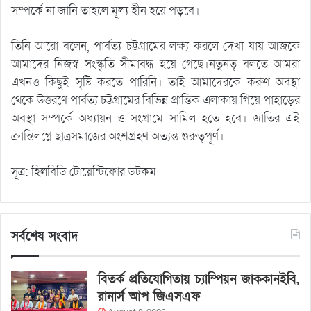
সম্পর্কে না জানি তাহলে মূল্য হীন হয়ে পড়বে।
তিনি আরো বলেন, পার্বত্য চট্টগ্রামের লক্ষ্য করলে দেখা যায় আজকে
আমাদের নিজস্ব সংস্কৃতি সীমাবদ্ধ হয়ে গেছে।নতুনত্ব বলতে আমরা
এখনও কিছুই সৃষ্টি করতে পারিনি। তাই আমাদেরকে করুণ অবস্থা
থেকে উত্তরণে পার্বত্য চট্টগ্রামের বিভিন্ন প্রান্তিক এলাকায় গিয়ে পাহাড়ের
অবস্থা সম্পর্কে অধ্যায়ন ও সংগ্রামে সামিল হতে হবে। জাতির এই
ক্রান্তিলগ্নে ছাত্রসমাজের অংশগ্রহণ অত্যন্ত গুরুত্বপূর্ণ।
সূত্র: হিলবিডি টোয়েন্টিফোর ডটকম
সর্বশেষ সংবাদ
বিতর্ক প্রতিযোগিতায় চ্যাম্পিয়ন জাককানইবি,
রানার্স আপ জিএসএফ