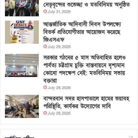
নেতৃবৃন্দের শুভেচ্ছা ও মতবিনিময় অনুষ্ঠিত
July 31, 2026
আন্তর্জাতিক আদিবাসী দিবস উপলক্ষ্যে
বিতর্ক প্রতিযোগীতার আয়োজন করেছে
জিএসএফ
July 29, 2026
সরকার গঠনের ৫ মাস অতিবাহিত হলেও
পার্বত্য চট্টগ্রাম চুক্তি বাস্তবায়নে দৃশ্যমান
কোনো পদক্ষেপ নেই: মতবিনিময় সভায়
বক্তারা
July 29, 2026
বান্দরবান সদর হাসপাতালে হামের ভয়াবহ
পরিস্থিতি, কার্যকর উদ্যোগের দাবি
July 29, 2026