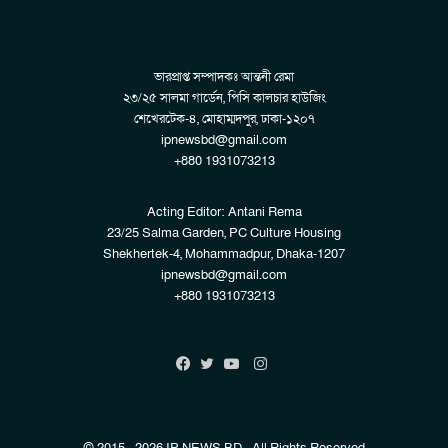
ভারপ্রাপ্ত সম্পাদকঃ আন্তনী রেমা
২৩/২৫ সালমা গার্ডেন, পিসি কালচার হাউজিং
শেখেরটেক-৪, মোহাম্মদপুর, ঢাকা-১২০৭
ipnewsbd@gmail.com
+880 1931073213
Acting Editor: Antani Rema
23/25 Salma Garden, PC Culture Housing
Shekhertek-4, Mohammadpur, Dhaka-1207
ipnewsbd@gmail.com
+880 1931073213
Instagram
Facebook
Twitter
YouTube