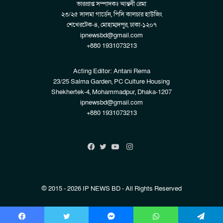
ভারপ্রাপ্ত সম্পাদকঃ আন্তনী রেমা
২৩/২৫ সালমা গার্ডেন, পিসি কালচার হাউজিং
শেখেরটেক-৪, মোহাম্মদপুর, ঢাকা-১২০৭
ipnewsbd@gmail.com
+880 1931073213
Acting Editor: Antani Rema
23/25 Salma Garden, PC Culture Housing
Shekhertek-4, Mohammadpur, Dhaka-1207
ipnewsbd@gmail.com
+880 1931073213
Instagram
Facebook
Twitter
YouTube
© 2015 - 2026 IP NEWS BD - All Rights Reserved