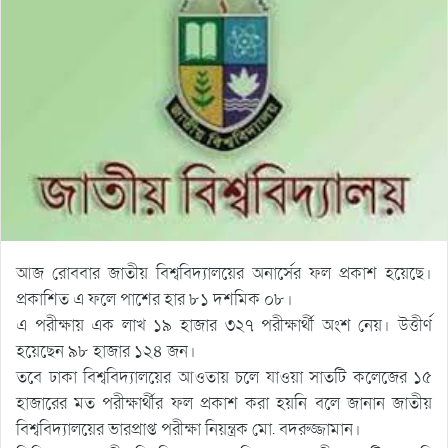
আজ রোববার জাতীয় বিশ্ববিদ্যালয়ের অনার্সের ফল প্রকাশ হয়েছে।
প্রকাশিত এ ফলে পাশের হার ৮১ দশমিক ০৮।
এ পরীক্ষায় এক লাখ ১৯ হাজার ৩২৭ পরীক্ষার্থী অংশ নেয়। উত্তীর্ণ
হয়েছেন ৯৮ হাজার ১২৪ জন।
তবে ঢাকা বিশ্ববিদ্যালয়ের আওতায় চলে যাওয়া সাতটি কলেজের ১৫
হাজারের মত পরীক্ষার্থীর ফল প্রকাশ করা হয়নি বলে জানান জাতীয়
বিশ্ববিদ্যালয়ের ভারপ্রাপ্ত পরীক্ষা নিয়ন্ত্রক মো. বদরুজ্জামান।