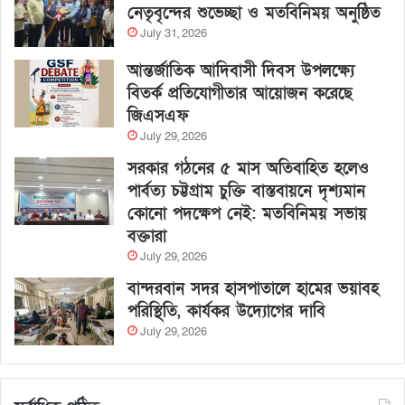
নেতৃবৃন্দের শুভেচ্ছা ও মতবিনিময় অনুষ্ঠিত
July 31, 2026
আন্তর্জাতিক আদিবাসী দিবস উপলক্ষ্যে
বিতর্ক প্রতিযোগীতার আয়োজন করেছে
জিএসএফ
July 29, 2026
সরকার গঠনের ৫ মাস অতিবাহিত হলেও
পার্বত্য চট্টগ্রাম চুক্তি বাস্তবায়নে দৃশ্যমান
কোনো পদক্ষেপ নেই: মতবিনিময় সভায়
বক্তারা
July 29, 2026
বান্দরবান সদর হাসপাতালে হামের ভয়াবহ
পরিস্থিতি, কার্যকর উদ্যোগের দাবি
July 29, 2026