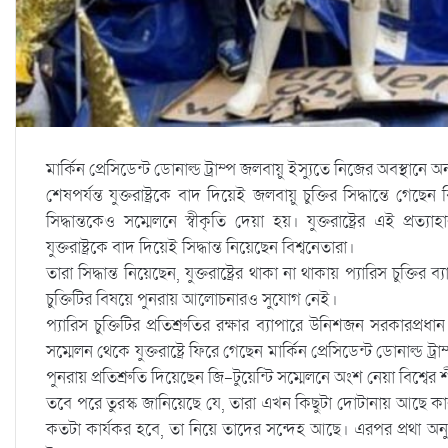
মার্কিন প্রেসিডেন্ট ডোনাল্ড ট্রাম্প জলবায়ু ইস্যুতে নিজের অবস্থা
শেষপর্যন্ত যুক্তরাষ্ট্রকে বাদ দিয়েই জলবায়ু চুক্তির সিদ্ধান্তে গেছে
সিদ্ধান্তকেও সম্মেলনে স্বীকৃতি দেয়া হয়। যুক্তরাষ্ট্রের এই প্
যুক্তরাষ্ট্রকে বাদ দিয়েই সিদ্ধান্ত নিয়েছেন বিশ্বনেতারা।
তারা সিদ্ধান্ত নিয়েছেন, যুক্তরাষ্ট্রের থাকা না থাকায় প্যারিস চু
চুক্তিটির বিষয়ে পুনরায় আলোচনারও সুযোগ নেই।
প্যারিস চুক্তিটির প্রতিশ্রুতির রক্ষার ব্যাপারে উনিশজন সরকারপ্র
সম্মেলন থেকে যুক্তরাষ্ট্রে ফিরে গেছেন মার্কিন প্রেসিডেন্ট ডোনাল্ড ট্র
পুনরায় প্রতিশ্রুতি দিয়েছেন জি-টুয়েন্টি সম্মেলনে অংশ নেয়া বিশ্বে
তবে পরে তুরস্ক জানিয়েছে যে, তারা এখন কিছুটা দোটানায় আছে কা
কতটা কার্যকর হবে, তা নিয়ে তাদের সন্দেহ আছে। এরপর প্রথা অনু