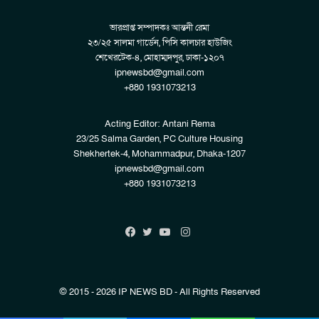
ভারপ্রাপ্ত সম্পাদকঃ আন্তনী রেমা
২৩/২৫ সালমা গার্ডেন, পিসি কালচার হাউজিং
শেখেরটেক-৪, মোহাম্মদপুর, ঢাকা-১২০৭
ipnewsbd@gmail.com
+880 1931073213
Acting Editor: Antani Rema
23/25 Salma Garden, PC Culture Housing
Shekhertek-4, Mohammadpur, Dhaka-1207
ipnewsbd@gmail.com
+880 1931073213
Instagram
Facebook
Twitter
YouTube
© 2015 - 2026 IP NEWS BD - All Rights Reserved