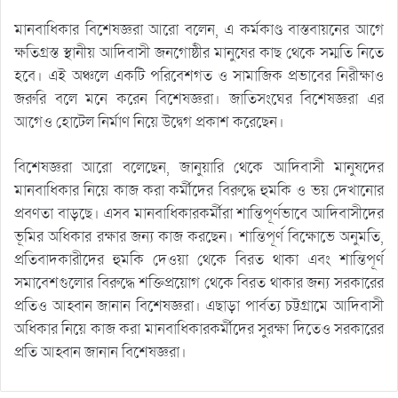
মানবাধিকার বিশেষজ্ঞরা আরো বলেন, এ কর্মকাণ্ড বাস্তবায়নের আগে
ক্ষতিগ্রস্ত স্থানীয় আদিবাসী জনগোষ্ঠীর মানুষের কাছ থেকে সম্মতি নিতে
হবে। এই অঞ্চলে একটি পরিবেশগত ও সামাজিক প্রভাবের নিরীক্ষাও
জরুরি বলে মনে করেন বিশেষজ্ঞরা। জাতিসংঘের বিশেষজ্ঞরা এর
আগেও হোটেল নির্মাণ নিয়ে উদ্বেগ প্রকাশ করেছেন।
বিশেষজ্ঞরা আরো বলেছেন, জানুয়ারি থেকে আদিবাসী মানুষদের
মানবাধিকার নিয়ে কাজ করা কর্মীদের বিরুদ্ধে হুমকি ও ভয় দেখানোর
প্রবণতা বাড়ছে। এসব মানবাধিকারকর্মীরা শান্তিপূর্ণভাবে আদিবাসীদের
ভূমির অধিকার রক্ষার জন্য কাজ করছেন। শান্তিপূর্ণ বিক্ষোভে অনুমতি,
প্রতিবাদকারীদের হুমকি দেওয়া থেকে বিরত থাকা এবং শান্তিপূর্ণ
সমাবেশগুলোর বিরুদ্ধে শক্তিপ্রয়োগ থেকে বিরত থাকার জন্য সরকারের
প্রতিও আহ্বান জানান বিশেষজ্ঞরা। এছাড়া পার্বত্য চট্টগ্রামে আদিবাসী
অধিকার নিয়ে কাজ করা মানবাধিকারকর্মীদের সুরক্ষা দিতেও সরকারের
প্রতি আহ্বান জানান বিশেষজ্ঞরা।