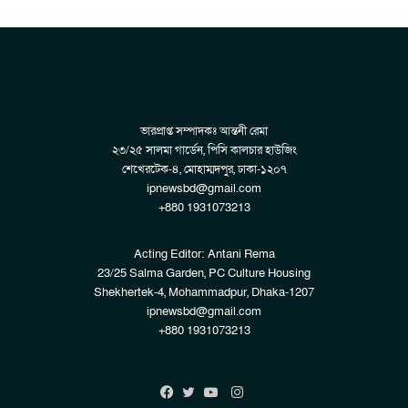
ভারপ্রাপ্ত সম্পাদকঃ আন্তনী রেমা
২৩/২৫ সালমা গার্ডেন, পিসি কালচার হাউজিং
শেখেরটেক-৪, মোহাম্মদপুর, ঢাকা-১২০৭
ipnewsbd@gmail.com
+880 1931073213
Acting Editor: Antani Rema
23/25 Salma Garden, PC Culture Housing
Shekhertek-4, Mohammadpur, Dhaka-1207
ipnewsbd@gmail.com
+880 1931073213
Instagram