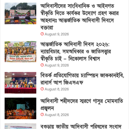
আদিবাসীদের সাংবিধানিক ও আইনগত
স্বীকৃতি দিতে কার্যকর উদ্যোগ গ্রহণ করার
আহবানঃ আন্তর্জাতিক আদিবাসী দিবসে
বক্তারা
August 9, 2026
আন্তর্জাতিক আদিবাসী দিবস ২০২৬:
ন্যায়বিচার, সমঅধিকার ও জাতিসত্ত্বার
স্বীকৃতি চাই – নিকোলাস বিশ্বাস
August 9, 2026
বিতর্ক প্রতিযোগিতায় চ্যাম্পিয়ন জাককানইবি,
রানার্স আপ জিএসএফ
August 8, 2026
আদিবাসী শহীদদের স্মরণে গাসুর মোমবাতি
প্রজ্বলন
August 8, 2026
বগুড়ায় জাতীয় আদিবাসী পরিষদের সংবাদ