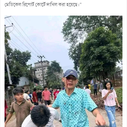
মেডিকেল রিপোর্ট কোর্টে দাখিল করা হয়েছে।”