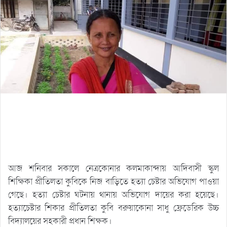
আজ শনিবার সকালে নেত্রকোনার কলমাকান্দায় আদিবাসী স্কুল
শিক্ষিকা প্রীতিলতা কুবিকে নিজ বাড়িতে হত্যা চেষ্টার অভিযোগ পাওয়া
গেছে। হত্যা চেষ্টার ঘটনায় থানায় অভিযোগ দায়ের করা হয়েছে।
হত্যাচেষ্টার শিকার প্রীতিলতা কুবি বরুয়াকোনা সাধু ফ্রেডেরিক উচ্চ
বিদ্যালয়ের সহকারী প্রধান শিক্ষক।