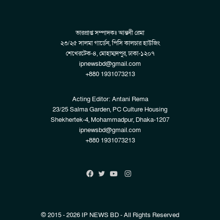
ভারপ্রাপ্ত সম্পাদকঃ আন্তনী রেমা
২৩/২৫ সালমা গার্ডেন, পিসি কালচার হাউজিং
শেখেরটেক-৪, মোহাম্মদপুর, ঢাকা-১২০৭
ipnewsbd@gmail.com
+880 1931073213
Acting Editor: Antani Rema
23/25 Salma Garden, PC Culture Housing
Shekhertek-4, Mohammadpur, Dhaka-1207
ipnewsbd@gmail.com
+880 1931073213
Instagram
Facebook
Twitter
YouTube
© 2015 - 2026 IP NEWS BD - All Rights Reserved