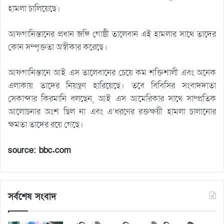
হামলা চালিয়েছে।
আফগানিস্তানের প্রধান জঙ্গি গোষ্ঠী তালেবান এই হামলার সাথে তাদের
কোন সম্পৃক্ততা অস্বীকার করেছে।
আফগানিস্তানে আই এস তালেবানের চেয়ে কম শক্তিশালী এবং অনেক
এলাকায় তাদের নিয়ন্ত্রণ হারিয়েছে। তবে বিবিসির সংবাদদাতা
সেকান্দার কিরমানি বলছেন, আই এস আমেরিকার সাথে সাম্প্রতিক
আলোচনার অংশ ছিল না এবং এ’ধরণের রক্তক্ষয়ী হামলা চালানোর
ক্ষমতা তাদের রয়ে গেছে।
source: bbc.com
সর্বশেষ সংবাদ