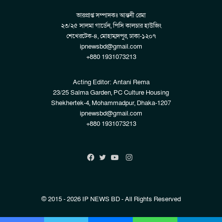
ভারপ্রাপ্ত সম্পাদকঃ আন্তনী রেমা
২৩/২৫ সালমা গার্ডেন, পিসি কালচার হাউজিং
শেখেরটেক-৪, মোহাম্মদপুর, ঢাকা-১২০৭
ipnewsbd@gmail.com
+880 1931073213
Acting Editor: Antani Rema
23/25 Salma Garden, PC Culture Housing
Shekhertek-4, Mohammadpur, Dhaka-1207
ipnewsbd@gmail.com
+880 1931073213
Instagram
Facebook
Twitter
YouTube
© 2015 - 2026 IP NEWS BD - All Rights Reserved