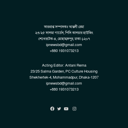
ভারপ্রাপ্ত সম্পাদকঃ আন্তনী রেমা
২৩/২৫ সালমা গার্ডেন, পিসি কালচার হাউজিং
শেখেরটেক-৪, মোহাম্মদপুর, ঢাকা-১২০৭
ipnewsbd@gmail.com
+880 1931073213
Acting Editor: Antani Rema
23/25 Salma Garden, PC Culture Housing
Shekhertek-4, Mohammadpur, Dhaka-1207
ipnewsbd@gmail.com
+880 1931073213
Instagram
Facebook
Twitter
YouTube