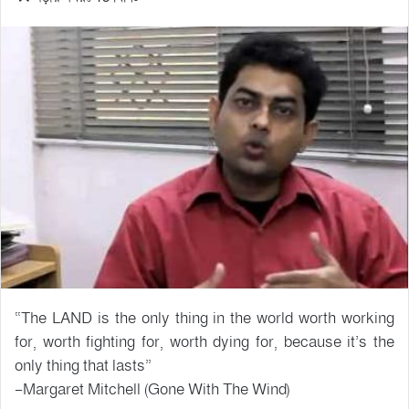
“The LAND is the only thing in the world worth working
for, worth fighting for, worth dying for, because it’s the
only thing that lasts”
–Margaret Mitchell (Gone With The Wind)