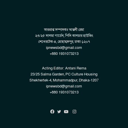
ভারপ্রাপ্ত সম্পাদকঃ আন্তনী রেমা
২৩/২৫ সালমা গার্ডেন, পিসি কালচার হাউজিং
শেখেরটেক-৪, মোহাম্মদপুর, ঢাকা-১২০৭
ipnewsbd@gmail.com
+880 1931073213
Acting Editor: Antani Rema
23/25 Salma Garden, PC Culture Housing
Shekhertek-4, Mohammadpur, Dhaka-1207
ipnewsbd@gmail.com
+880 1931073213
Instagram
Facebook
Twitter
YouTube