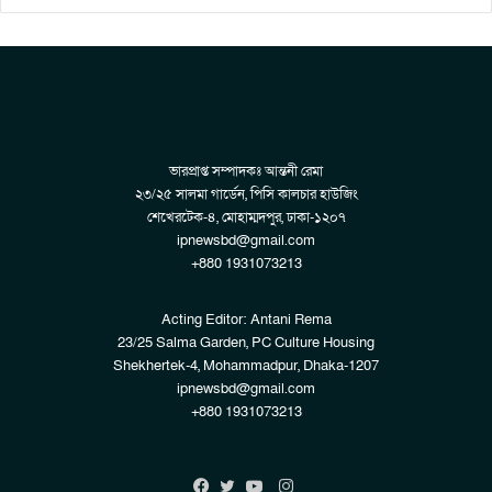
ভারপ্রাপ্ত সম্পাদকঃ আন্তনী রেমা
২৩/২৫ সালমা গার্ডেন, পিসি কালচার হাউজিং
শেখেরটেক-৪, মোহাম্মদপুর, ঢাকা-১২০৭
ipnewsbd@gmail.com
+880 1931073213
Acting Editor: Antani Rema
23/25 Salma Garden, PC Culture Housing
Shekhertek-4, Mohammadpur, Dhaka-1207
ipnewsbd@gmail.com
+880 1931073213
Instagram