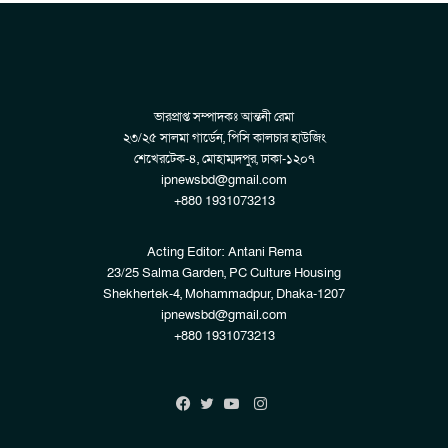
ভারপ্রাপ্ত সম্পাদকঃ আন্তনী রেমা
২৩/২৫ সালমা গার্ডেন, পিসি কালচার হাউজিং
শেখেরটেক-৪, মোহাম্মদপুর, ঢাকা-১২০৭
ipnewsbd@gmail.com
+880 1931073213
Acting Editor: Antani Rema
23/25 Salma Garden, PC Culture Housing
Shekhertek-4, Mohammadpur, Dhaka-1207
ipnewsbd@gmail.com
+880 1931073213
Instagram
Facebook
Twitter
YouTube