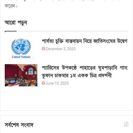
করেন।
আরো পড়ুন
পার্বত্য চুক্তি বাস্তবায়ন নিয়ে জাতিসংঘের উদ্বেগ
December 3, 2022
প্যারিসের উপকণ্ঠে পাহাড়ের ঘুমপাড়ানি গান:
তুফান চাকমার ১ম একক চিত্র প্রদর্শনী
June 10, 2025
সর্বশেষ সংবাদ