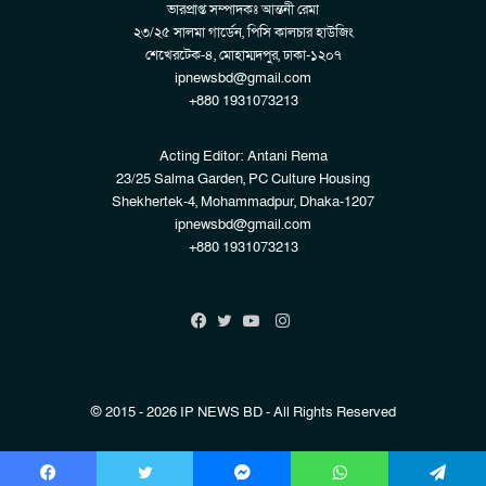
ভারপ্রাপ্ত সম্পাদকঃ আন্তনী রেমা
২৩/২৫ সালমা গার্ডেন, পিসি কালচার হাউজিং
শেখেরটেক-৪, মোহাম্মদপুর, ঢাকা-১২০৭
ipnewsbd@gmail.com
+880 1931073213
Acting Editor: Antani Rema
23/25 Salma Garden, PC Culture Housing
Shekhertek-4, Mohammadpur, Dhaka-1207
ipnewsbd@gmail.com
+880 1931073213
Instagram
Facebook
Twitter
YouTube
© 2015 - 2026 IP NEWS BD - All Rights Reserved