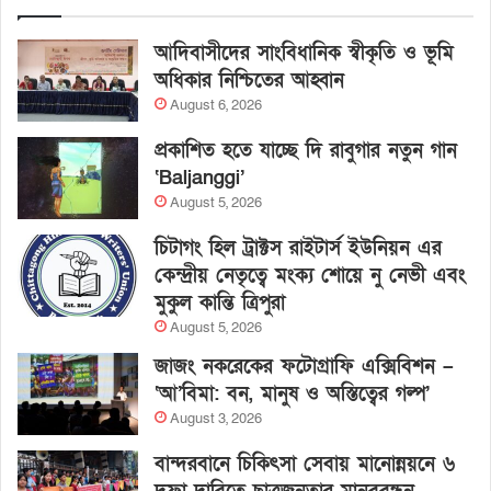
আদিবাসীদের সাংবিধানিক স্বীকৃতি ও ভূমি
অধিকার নিশ্চিতের আহ্বান
August 6, 2026
প্রকাশিত হতে যাচ্ছে দি রাবুগার নতুন গান
‘Baljanggi’
August 5, 2026
চিটাগং হিল ট্রাক্টস রাইটার্স ইউনিয়ন এর
কেন্দ্রীয় নেতৃত্বে মংক্য শোয়ে নু নেভী এবং
মুকুল কান্তি ত্রিপুরা
August 5, 2026
জাজং নকরেকের ফটোগ্রাফি এক্সিবিশন –
‘আ’বিমা: বন, মানুষ ও অস্তিত্বের গল্প’
August 3, 2026
বান্দরবানে চিকিৎসা সেবায় মানোন্নয়নে ৬