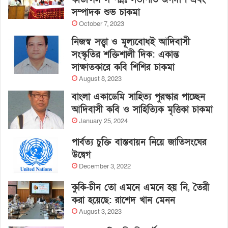
সম্পাদক শুভ চাকমা
October 7, 2023
নিজস্ব সত্ত্বা ও মূল্যবোধই আদিবাসী
সংস্কৃতির শক্তিশালী দিক: একান্ত
সাক্ষাতকারে কবি শিশির চাকমা
August 8, 2023
বাংলা একাডেমি সাহিত্য পুরস্কার পাচ্ছেন
আদিবাসী কবি ও সাহিত্যিক মৃত্তিকা চাকমা
January 25, 2024
পার্বত্য চুক্তি বাস্তবায়ন নিয়ে জাতিসংঘের
উদ্বেগ
December 3, 2022
কুকি-চীন তো এমনে এমনে হয় নি, তৈরী
করা হয়েছে: রাশেদ খান মেনন
August 3, 2023