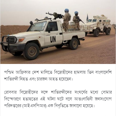
পশ্চিম আফ্রিকার দেশ মালিতে বিদ্রোহীদের হামলায় তিন বাংলাদেশি
শান্তিরক্ষী নিহত এবং চারজন আহত হয়েছেন।
রোববার বিদ্রোহীদের সঙ্গে শান্তিরক্ষীদের সংঘর্ষের মধ্যে বোমার
বিস্ফোরণে হতাহতের এই ঘটনা ঘটে বলে আন্তঃবাহিনী জনসংযোগ
পরিদপ্তরের (আইএসপিআর) এক বিবৃতিতে জানানো হয়েছে।