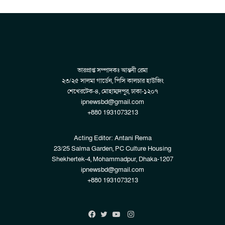
ভারপ্রাপ্ত সম্পাদকঃ আন্তনী রেমা
২৩/২৫ সালমা গার্ডেন, পিসি কালচার হাউজিং
শেখেরটেক-৪, মোহাম্মদপুর, ঢাকা-১২০৭
ipnewsbd@gmail.com
+880 1931073213
Acting Editor: Antani Rema
23/25 Salma Garden, PC Culture Housing
Shekhertek-4, Mohammadpur, Dhaka-1207
ipnewsbd@gmail.com
+880 1931073213
Instagram