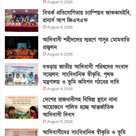
August 9, 2026
বিতর্ক প্রতিযোগিতায় চ্যাম্পিয়ন জাককানইবি,
রানার্স আপ জিএসএফ
August 8, 2026
আদিবাসী শহীদদের স্মরণে গাসুর মোমবাতি
প্রজ্বলন
August 8, 2026
বগুড়ায় জাতীয় আদিবাসী পরিষদের সংবাদ
সম্মেলন: সাংবিধানিক স্বীকৃতি, পৃথক
মন্ত্রণালয় ও ভূমি কমিশন গঠনের দাবি
August 8, 2026
দেশের রাজধানীসহ বিভিন্ন স্থানে নানা
আয়োজনে পালিত হচ্ছে আন্তর্জাতিক
আদিবাসী দিবস
August 8, 2026
আদিবাসীদের সাংবিধানিক স্বীকৃতি ও ভূমি