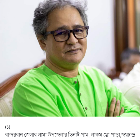
(১)
বান্দরবান জেলার লামা উপজেলার তিনটি গ্রাম, লাকম ম্রো পাড়া,জয়চন্দ্র