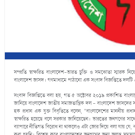
সম্প্রতি স্বাক্ষরিত বাংলাদেশ-ভারত চুক্তি ও সমঝোতা স্মার
বাংলাদেশ জাসদ। গণমাধ্যমে পাঠানো এক সংবাদ বিজ্ঞপ্তিতে দলটি
সংবাদ বিজ্ঞপ্তিতে বলা হয়, গত ৫ অক্টোবর ২০১৯ প্রকাশিত বাংলাদ
জানিয়ে বাংলাদেশ জাতীয় সমাজতান্ত্রিক দল – বাংলাদেশ জাসদের 
হক প্রধান এক যুক্ত বিবৃতিতে বলেন, “বাংলাদেশের মাননীয় প্রধান
স্বাক্ষরিত হয়েছে বলে সরকার জানিয়েছেন। ভারতের জনগণের সাথে 
ব্যাপারে নীতিগত বিরোধ না থাকলেও এটা জোর দিয়ে বলা যায় যে, বা
করা হয়নি। বিশেষ করে বাংলাদেশের জনগণের জন্য জ্বলন্ত সমস্যা ত