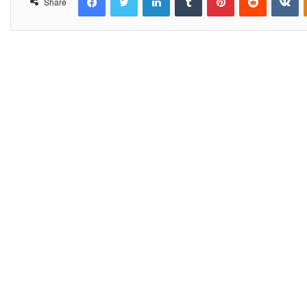
Share