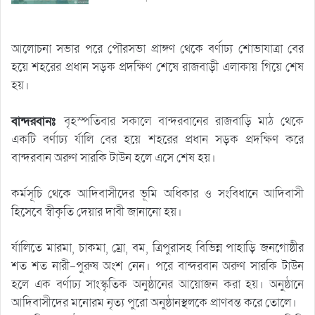
আলোচনা সভার পরে পৌরসভা প্রাঙ্গণ থেকে বর্ণাঢ্য শোভাযাত্রা বের
হয়ে শহরের প্রধান সড়ক প্রদক্ষিণ শেষে রাজবাড়ী এলাকায় গিয়ে শেষ
হয়।
বান্দরবানঃ
বৃহস্পতিবার সকালে বান্দরবানের রাজবাড়ি মাঠ থেকে
একটি বর্ণাঢ্য র্যালি বের হয়ে শহরের প্রধান সড়ক প্রদক্ষিণ করে
বান্দরবান অরুণ সারকি টাউন হলে এসে শেষ হয়।
কর্মসূচি থেকে আদিবাসীদের ভূমি অধিকার ও সংবিধানে আদিবাসী
হিসেবে স্বীকৃতি দেয়ার দাবী জানানো হয়।
র্যালিতে মারমা, চাকমা, ম্রো, বম, ত্রিপুরাসহ বিভিন্ন পাহাড়ি জনগোষ্ঠীর
শত শত নারী-পুরুষ অংশ নেন। পরে বান্দরবান অরুণ সারকি টাউন
হলে এক বর্ণাঢ্য সাংস্কৃতিক অনুষ্ঠানের আয়োজন করা হয়। অনুষ্ঠানে
আদিবাসীদের মনোরম নৃত্য পুরো অনুষ্ঠানস্থলকে প্রাণবন্ত করে তোলে।