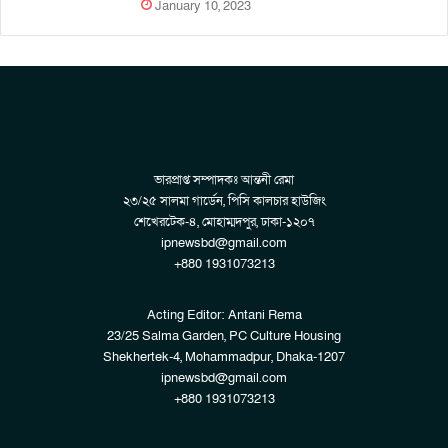
January 10, 2023
ভারপ্রাপ্ত সম্পাদকঃ আন্তনী রেমা
২৩/২৫ সালমা গার্ডেন, পিসি কালচার হাউজিং
শেখেরটেক-৪, মোহাম্মদপুর, ঢাকা-১২০৭
ipnewsbd@gmail.com
+880 1931073213
Acting Editor: Antani Rema
23/25 Salma Garden, PC Culture Housing
Shekhertek-4, Mohammadpur, Dhaka-1207
ipnewsbd@gmail.com
+880 1931073213