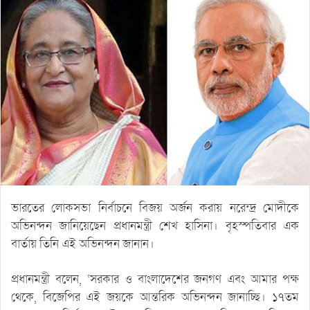
ভারতের লোকসভা নির্বাচনে বিজয় অর্জন করায় নরেন্দ্র মোদীকে
অভিনন্দন জানিয়েছেন প্রধানমন্ত্রী শেখ হাসিনা। বৃহস্পতিবার এক
বার্তায় তিনি এই অভিনন্দন জানান।
প্রধানমন্ত্রী বলেন, ‘সরকার ও বাংলাদেশের জনগণ এবং আমার পক্ষ
থেকে, বিজেপির এই জয়কে আন্তরিক অভিনন্দন জানাচ্ছি। ১৭তম