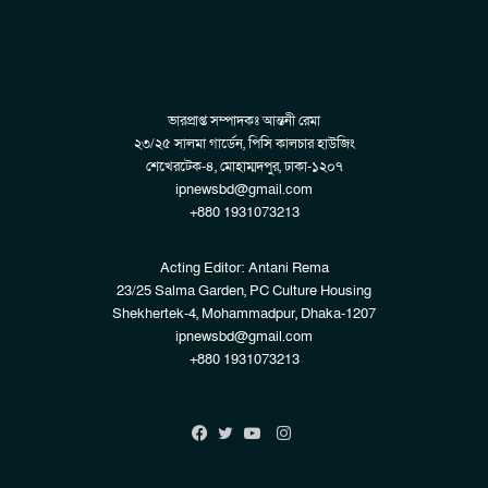
ভারপ্রাপ্ত সম্পাদকঃ আন্তনী রেমা
২৩/২৫ সালমা গার্ডেন, পিসি কালচার হাউজিং
শেখেরটেক-৪, মোহাম্মদপুর, ঢাকা-১২০৭
ipnewsbd@gmail.com
+880 1931073213
Acting Editor: Antani Rema
23/25 Salma Garden, PC Culture Housing
Shekhertek-4, Mohammadpur, Dhaka-1207
ipnewsbd@gmail.com
+880 1931073213
Instagram
Facebook
Twitter
YouTube