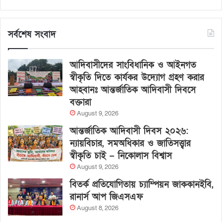
সর্বশেষ সংবাদ
আদিবাসীদের সাংবিধানিক ও আইনগত
স্বীকৃতি দিতে কার্যকর উদ্যোগ গ্রহণ করার
আহবানঃ আন্তর্জাতিক আদিবাসী দিবসে
বক্তারা
August 9, 2026
আন্তর্জাতিক আদিবাসী দিবস ২০২৬:
ন্যায়বিচার, সমঅধিকার ও জাতিসত্ত্বার
স্বীকৃতি চাই – নিকোলাস বিশ্বাস
August 9, 2026
বিতর্ক প্রতিযোগিতায় চ্যাম্পিয়ন জাককানইবি,
রানার্স আপ জিএসএফ
August 8, 2026