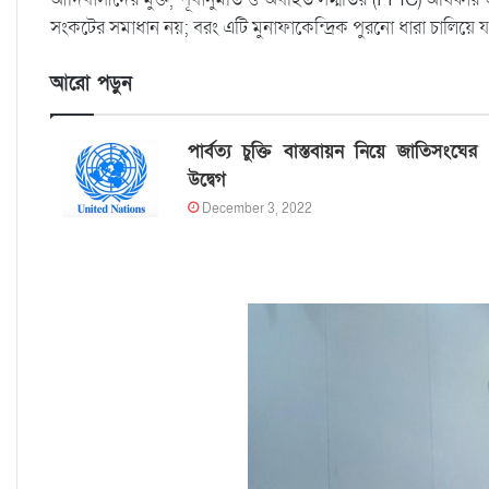
সংকটের সমাধান নয়; বরং এটি মুনাফাকেন্দ্রিক পুরনো ধারা চালিয়ে য
আরো পড়ুন
পার্বত্য চুক্তি বাস্তবায়ন নিয়ে জাতিসংঘের
উদ্বেগ
December 3, 2022