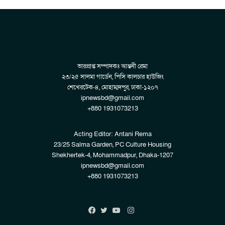
ভারপ্রাপ্ত সম্পাদকঃ আন্তনী রেমা
২৩/২৫ সালমা গার্ডেন, পিসি কালচার হাউজিং
শেখেরটেক-৪, মোহাম্মদপুর, ঢাকা-১২০৭
ipnewsbd@gmail.com
+880 1931073213
Acting Editor: Antani Rema
23/25 Salma Garden, PC Culture Housing
Shekhertek-4, Mohammadpur, Dhaka-1207
ipnewsbd@gmail.com
+880 1931073213
Instagram
Facebook
Twitter
YouTube