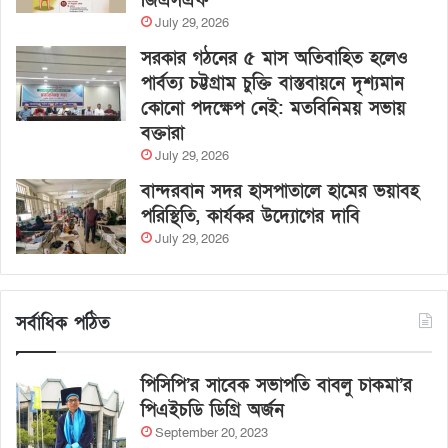
জিএসএফ
July 29, 2026
সরকার গঠনের ৫ মাস অতিবাহিত হলেও
পার্বত্য চট্টগ্রাম চুক্তি বাস্তবায়নে দৃশ্যমান
কোনো পদক্ষেপ নেই: মতবিনিময় সভায়
বক্তারা
July 29, 2026
বান্দরবান সদর হাসপাতালে হামের ভয়াবহ
পরিস্থিতি, কার্যকর উদ্যোগের দাবি
July 29, 2026
সর্বাধিক পঠিত
পিসিপি’র সাবেক সভাপতি বাবলু চাকমা’র
পিএইচডি ডিগ্রি অর্জন
September 20, 2023