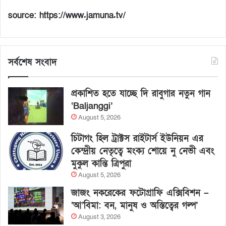
source: https://www.jamuna.tv/
সর্বশেষ সংবাদ
প্রকাশিত হতে যাচ্ছে দি রাবুগার নতুন গান
‘Baljanggi’
August 5, 2026
চিটাগং হিল ট্রাক্টস রাইটার্স ইউনিয়ন এর
কেন্দ্রীয় নেতৃত্বে মংক্য শোয়ে নু নেভী এবং
মুকুল কান্তি ত্রিপুরা
August 5, 2026
জাজং নকরেকের ফটোগ্রাফি এক্সিবিশন –
‘আ’বিমা: বন, মানুষ ও অস্তিত্বের গল্প’
August 3, 2026