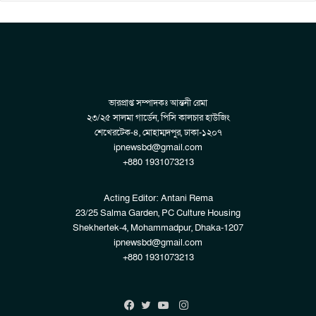
ভারপ্রাপ্ত সম্পাদকঃ আন্তনী রেমা
২৩/২৫ সালমা গার্ডেন, পিসি কালচার হাউজিং
শেখেরটেক-৪, মোহাম্মদপুর, ঢাকা-১২০৭
ipnewsbd@gmail.com
+880 1931073213
Acting Editor: Antani Rema
23/25 Salma Garden, PC Culture Housing
Shekhertek-4, Mohammadpur, Dhaka-1207
ipnewsbd@gmail.com
+880 1931073213
Instagram